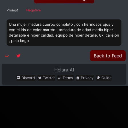
Prompt
Negative
Una mujer madura cuerpo completo , con hermosos ojos y
con el iris de color marrón , armadura de edad media hiper
detallable e hiper calidad, equipo de hiper detalle, 8k, callejón
, pelo largo
Back to Feed
Holara AI
Discord
Twitter
Terms
Privacy
Guide